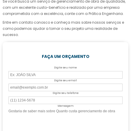
Se você busca um serviço de gerenciamento de obra de qualidade,
com um excelente custo-benefício e realizado por uma empresa
comprometida com a excelência, conte com a Prática Engenharia.
Entre em contato conosco e conheça mais sobre nossos serviços e
como podemos ajudar a tornar o seu projeto uma realidade de
sucesso.
FAÇA UM ORÇAMENTO
Digite seu nome
Digite seu email
Digite seu telefone
Mensagem