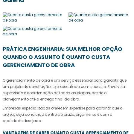
Galeria
PRÁTICA ENGENHARIA: SUA MELHOR OPÇÃO
QUANDO O ASSUNTO É QUANTO CUSTA
GERENCIAMENTO DE OBRA
O gerenciamento de obra é um serviço essencial para garantir que
um projeto de construção seja executado com sucesso. Envolve a
supervisão e coordenação de todas as etapas, desde o
planejamento até a entrega final da obra.
Empresas especializadas oferecem expertise para garantir que o
projeto seja concluído dentro do prazo, orçamento e com a
qualidade desejada.
VANTAGENS DE SABER QUANTO CUSTA GERENCIAMENTO DE