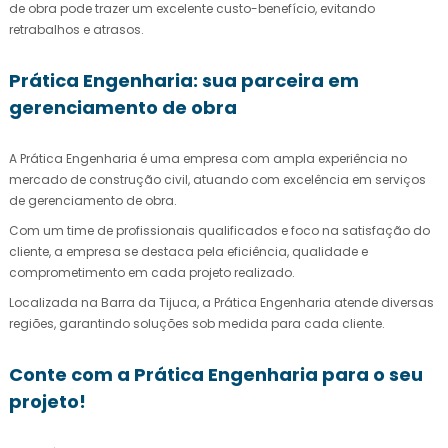
de obra pode trazer um excelente custo-benefício, evitando
retrabalhos e atrasos.
Prática Engenharia: sua parceira em
gerenciamento de obra
A Prática Engenharia é uma empresa com ampla experiência no
mercado de construção civil, atuando com excelência em serviços
de gerenciamento de obra.
Com um time de profissionais qualificados e foco na satisfação do
cliente, a empresa se destaca pela eficiência, qualidade e
comprometimento em cada projeto realizado.
Localizada na Barra da Tijuca, a Prática Engenharia atende diversas
regiões, garantindo soluções sob medida para cada cliente.
Conte com a Prática Engenharia para o seu
projeto!