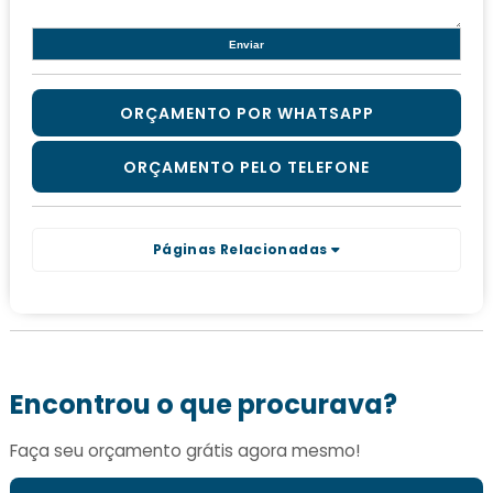
ORÇAMENTO POR WHATSAPP
ORÇAMENTO PELO TELEFONE
Páginas Relacionadas
Encontrou o que procurava?
Faça seu orçamento grátis agora mesmo!