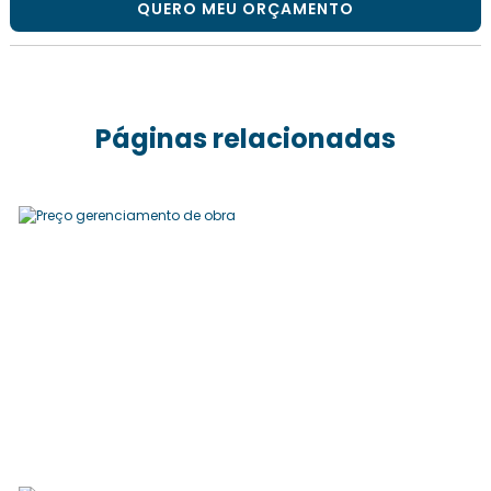
QUERO MEU ORÇAMENTO
Páginas relacionadas