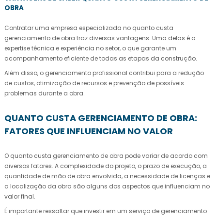
OBRA
Contratar uma empresa especializada no
quanto custa
gerenciamento de obra
traz diversas vantagens. Uma delas é a
expertise técnica e experiência no setor, o que garante um
acompanhamento eficiente de todas as etapas da construção.
Além disso, o gerenciamento profissional contribui para a redução
de custos, otimização de recursos e prevenção de possíveis
problemas durante a obra.
QUANTO CUSTA GERENCIAMENTO DE OBRA:
FATORES QUE INFLUENCIAM NO VALOR
O
quanto custa gerenciamento de obra
pode variar de acordo com
diversos fatores. A complexidade do projeto, o prazo de execução, a
quantidade de mão de obra envolvida, a necessidade de licenças e
a localização da obra são alguns dos aspectos que influenciam no
valor final.
É importante ressaltar que investir em um serviço de gerenciamento