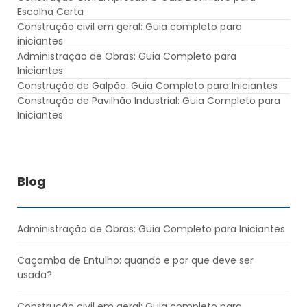
Escolha Certa
Construção civil em geral: Guia completo para
iniciantes
Administração de Obras: Guia Completo para
Iniciantes
Construção de Galpão: Guia Completo para Iniciantes
Construção de Pavilhão Industrial: Guia Completo para
Iniciantes
Blog
Administração de Obras: Guia Completo para Iniciantes
Caçamba de Entulho: quando e por que deve ser
usada?
Construção civil em geral: Guia completo para