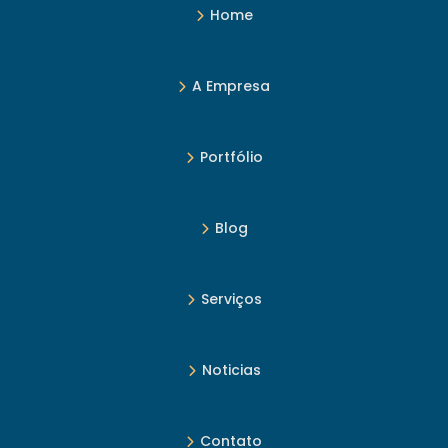
Home
A Empresa
Portfólio
Blog
Serviços
Noticias
Contato