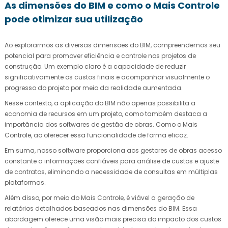
As dimensões do BIM e como o Mais Controle
pode otimizar sua utilização
Ao explorarmos as diversas dimensões do BIM, compreendemos seu
potencial para promover eficiência e controle nos projetos de
construção. Um exemplo claro é a capacidade de reduzir
significativamente os custos finais e acompanhar visualmente o
progresso do projeto por meio da realidade aumentada.
Nesse contexto, a aplicação do BIM não apenas possibilita a
economia de recursos em um projeto, como também destaca a
importância dos softwares de gestão de obras. Como o Mais
Controle, ao oferecer essa funcionalidade de forma eficaz.
Em suma, nosso software proporciona aos gestores de obras acesso
constante a informações confiáveis para análise de custos e ajuste
de contratos, eliminando a necessidade de consultas em múltiplas
plataformas.
Além disso, por meio do Mais Controle, é viável a geração de
relatórios detalhados baseados nas dimensões do BIM. Essa
abordagem oferece uma visão mais precisa do impacto dos custos