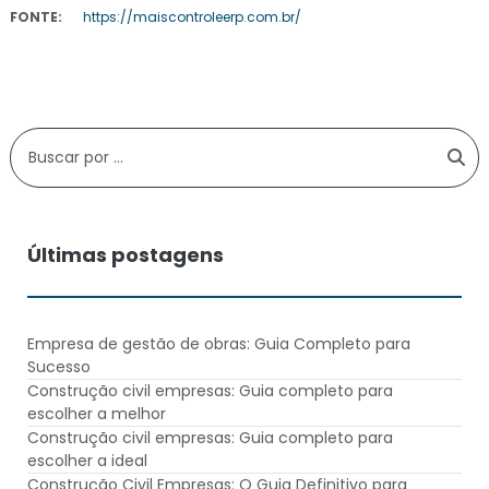
FONTE:
https://maiscontroleerp.com.br/
Últimas postagens
Empresa de gestão de obras: Guia Completo para
Sucesso
Construção civil empresas: Guia completo para
escolher a melhor
Construção civil empresas: Guia completo para
escolher a ideal
Construção Civil Empresas: O Guia Definitivo para