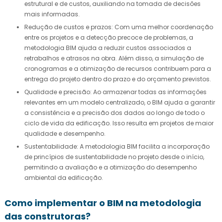
estrutural e de custos, auxiliando na tomada de decisões
mais informadas.
Redução de custos e prazos: Com uma melhor coordenação
entre os projetos e a detecção precoce de problemas, a
metodologia BIM ajuda a reduzir custos associados a
retrabalhos e atrasos na obra. Além disso, a simulação de
cronogramas e a otimização de recursos contribuem para a
entrega do projeto dentro do prazo e do orçamento previstos.
Qualidade e precisão: Ao armazenar todas as informações
relevantes em um modelo centralizado, o BIM ajuda a garantir
a consistência e a precisão dos dados ao longo de todo o
ciclo de vida da edificação. Isso resulta em projetos de maior
qualidade e desempenho.
Sustentabilidade: A metodologia BIM facilita a incorporação
de princípios de sustentabilidade no projeto desde o início,
permitindo a avaliação e a otimização do desempenho
ambiental da edificação.
Como implementar o BIM na metodologia
das construtoras?