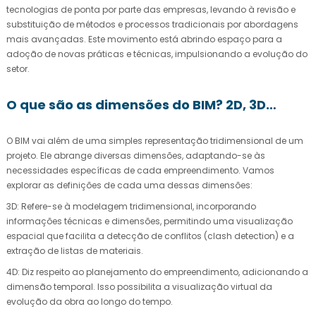
tecnologias de ponta por parte das empresas, levando à revisão e
substituição de métodos e processos tradicionais por abordagens
mais avançadas. Este movimento está abrindo espaço para a
adoção de novas práticas e técnicas, impulsionando a evolução do
setor.
O que são as dimensões do BIM? 2D, 3D…
O BIM vai além de uma simples representação tridimensional de um
projeto. Ele abrange diversas dimensões, adaptando-se às
necessidades específicas de cada empreendimento. Vamos
explorar as definições de cada uma dessas dimensões:
3D: Refere-se à modelagem tridimensional, incorporando
informações técnicas e dimensões, permitindo uma visualização
espacial que facilita a detecção de conflitos (clash detection) e a
extração de listas de materiais.
4D: Diz respeito ao planejamento do empreendimento, adicionando a
dimensão temporal. Isso possibilita a visualização virtual da
evolução da obra ao longo do tempo.