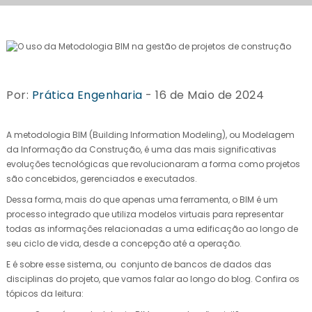
Por:
Prática Engenharia
- 16 de Maio de 2024
A metodologia BIM (Building Information Modeling), ou Modelagem
da Informação da Construção, é uma das mais significativas
evoluções tecnológicas que revolucionaram a forma como projetos
são concebidos, gerenciados e executados.
Dessa forma, mais do que apenas uma ferramenta, o BIM é um
processo integrado que utiliza modelos virtuais para representar
todas as informações relacionadas a uma edificação ao longo de
seu ciclo de vida, desde a concepção até a operação.
E é sobre esse sistema, ou conjunto de bancos de dados das
disciplinas do projeto, que vamos falar ao longo do blog. Confira os
tópicos da leitura: