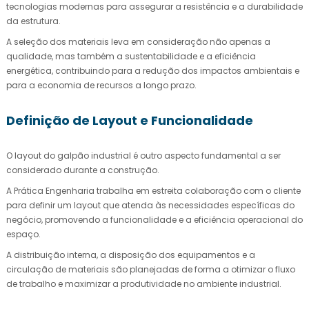
tecnologias modernas para assegurar a resistência e a durabilidade
da estrutura.
A seleção dos materiais leva em consideração não apenas a
qualidade, mas também a sustentabilidade e a eficiência
energética, contribuindo para a redução dos impactos ambientais e
para a economia de recursos a longo prazo.
Definição de Layout e Funcionalidade
O layout do galpão industrial é outro aspecto fundamental a ser
considerado durante a construção.
A Prática Engenharia trabalha em estreita colaboração com o cliente
para definir um layout que atenda às necessidades específicas do
negócio, promovendo a funcionalidade e a eficiência operacional do
espaço.
A distribuição interna, a disposição dos equipamentos e a
circulação de materiais são planejadas de forma a otimizar o fluxo
de trabalho e maximizar a produtividade no ambiente industrial.