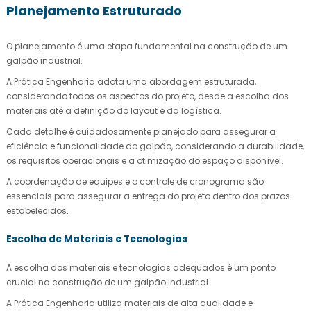
Planejamento Estruturado
O planejamento é uma etapa fundamental na construção de um
galpão industrial.
A Prática Engenharia adota uma abordagem estruturada,
considerando todos os aspectos do projeto, desde a escolha dos
materiais até a definição do layout e da logística.
Cada detalhe é cuidadosamente planejado para assegurar a
eficiência e funcionalidade do galpão, considerando a durabilidade,
os requisitos operacionais e a otimização do espaço disponível.
A coordenação de equipes e o controle de cronograma são
essenciais para assegurar a entrega do projeto dentro dos prazos
estabelecidos.
Escolha de Materiais e Tecnologias
A escolha dos materiais e tecnologias adequados é um ponto
crucial na construção de um galpão industrial.
A Prática Engenharia utiliza materiais de alta qualidade e