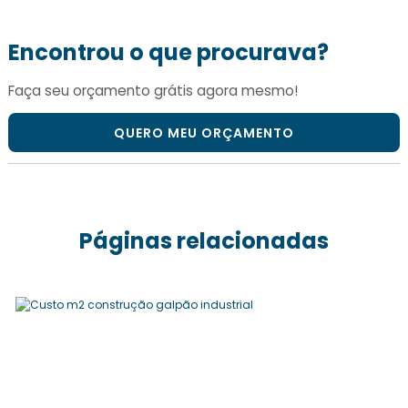
Encontrou o que procurava?
Faça seu orçamento grátis agora mesmo!
QUERO MEU ORÇAMENTO
Páginas relacionadas