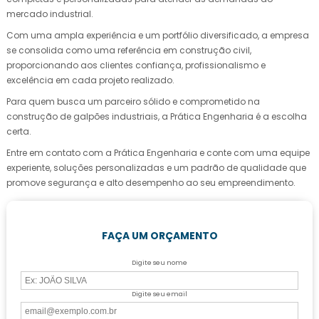
mercado industrial.
Com uma ampla experiência e um portfólio diversificado, a empresa
se consolida como uma referência em construção civil,
proporcionando aos clientes confiança, profissionalismo e
excelência em cada projeto realizado.
Para quem busca um parceiro sólido e comprometido na
construção de galpões industriais, a Prática Engenharia é a escolha
certa.
Entre em contato com a Prática Engenharia e conte com uma equipe
experiente, soluções personalizadas e um padrão de qualidade que
promove segurança e alto desempenho ao seu empreendimento.
FAÇA UM ORÇAMENTO
Digite seu nome
Digite seu email