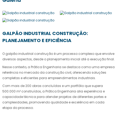
Galeria
GALPÃO INDUSTRIAL CONSTRUÇÃO:
PLANEJAMENTO E EFICIÊNCIA
O
galpão industrial construção
é um processo complexo que envolve
diversos aspectos, desde o planejamento inicial até a execução final.
Nesse contexto, a Prática Engenharia se destaca como uma empresa
referência no mercado da construção civil, oferecendo soluções
completas e eficientes para empreendimentos industriais.
Com mais de 200 obras concluídas e um portfólio que supera
500.000 m² construídos, a Prática Engenharia alia experiência e
capacidade técnica para atender projetos de diferentes portes e
complexidades, promovendo qualidade e excelência em cada
etapa do processo.