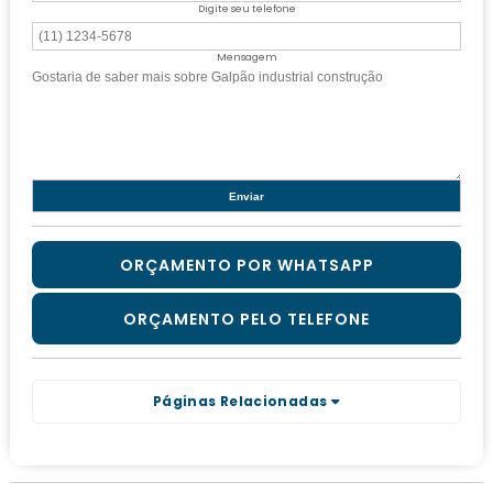
Digite seu telefone
Mensagem
ORÇAMENTO POR WHATSAPP
ORÇAMENTO PELO TELEFONE
Páginas Relacionadas