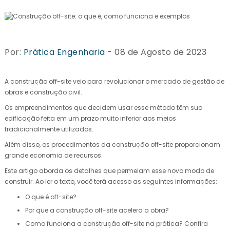
Por:
Prática Engenharia
- 08 de Agosto de 2023
A construção off-site veio para revolucionar o mercado de gestão de
obras e construção civil.
Os empreendimentos que decidem usar esse método têm sua
edificação feita em um prazo muito inferior aos meios
tradicionalmente utilizados.
Além disso, os procedimentos da construção off-site proporcionam
grande economia de recursos.
Este artigo aborda os detalhes que permeiam esse novo modo de
construir. Ao ler o texto, você terá acesso as seguintes informações:
O que é off-site?
Por que a construção off-site acelera a obra?
Como funciona a construção off-site na prática? Confira