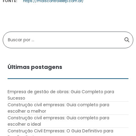
FONTE:
https://maiscontroleerp.com.br/
Últimas postagens
Empresa de gestão de obras: Guia Completo para
Sucesso
Construção civil empresas: Guia completo para
escolher a melhor
Construção civil empresas: Guia completo para
escolher a ideal
Construção Civil Empresas: O Guia Definitivo para