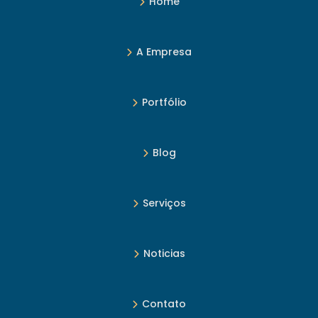
Home
A Empresa
Portfólio
Blog
Serviços
Noticias
Contato