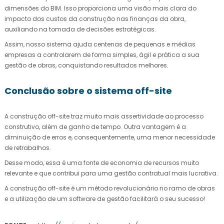
dimensões do BIM. Isso proporciona uma visão mais clara do
impacto dos custos da construção nas finanças da obra,
auxiliando na tomada de decisões estratégicas.
Assim, nosso sistema ajuda centenas de pequenas e médias
empresas a controlarem de forma simples, ágil e prática a sua
gestão de obras, conquistando resultados melhores.
Conclusão sobre o sistema off-site
A construção off-site traz muito mais assertividade ao processo
construtivo, além de ganho de tempo. Outra vantagem é a
diminuição de erros e, consequentemente, uma menor necessidade
de retrabalhos.
Desse modo, essa é uma fonte de economia de recursos muito
relevante e que contribui para uma gestão contratual mais lucrativa.
A construção off-site é um método revolucionário no ramo de obras
e a utilização de um software de gestão facilitará o seu sucesso!