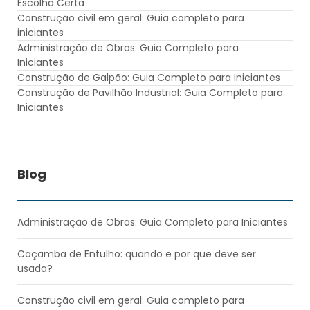
Escolha Certa
Construção civil em geral: Guia completo para
iniciantes
Administração de Obras: Guia Completo para
Iniciantes
Construção de Galpão: Guia Completo para Iniciantes
Construção de Pavilhão Industrial: Guia Completo para
Iniciantes
Blog
Administração de Obras: Guia Completo para Iniciantes
Caçamba de Entulho: quando e por que deve ser
usada?
Construção civil em geral: Guia completo para