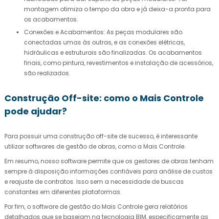
montagem otimiza o tempo da obra e já deixa-a pronta para
os acabamentos.
Conexões e Acabamentos: As peças modulares são
conectadas umas às outras, e as conexões elétricas,
hidráulicas e estruturais são finalizadas. Os acabamentos
finais, como pintura, revestimentos e instalação de acessórios,
são realizados.
Construção Off-site: como o Mais Controle
pode ajudar?
Para possuir uma construção off-site de sucesso, é interessante
utilizar softwares de gestão de obras, como a Mais Controle.
Em resumo, nosso software permite que os gestores de obras tenham
sempre à disposição informações confiáveis para análise de custos
e reajuste de contratos. Isso sem a necessidade de buscas
constantes em diferentes plataformas.
Por fim, o software de gestão do Mais Controle gera relatórios
detalhados que se baseiam na tecnologia BIM, especificamente as