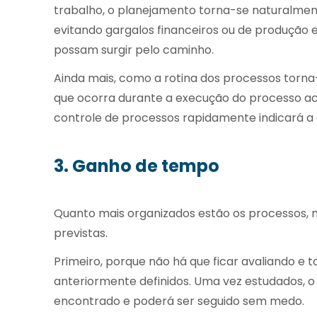
trabalho, o planejamento torna-se naturalment
evitando gargalos financeiros ou de produção 
possam surgir pelo caminho.
Ainda mais, como a rotina dos processos torna
que ocorra durante a execução do processo acaba
controle de processos rapidamente indicará a
3. Ganho de tempo
Quanto mais organizados estão os processos, 
previstas.
Primeiro, porque não há que ficar avaliando e
anteriormente definidos. Uma vez estudados, 
encontrado e poderá ser seguido sem medo.