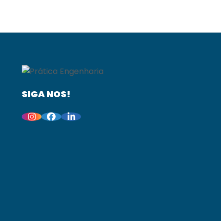
SIGA NOS!