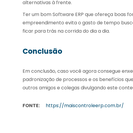
alternativas à frente.
Ter um bom Software ERP que ofereça boas fon
empreendimento evita o gasto de tempo busca
ficar para trás na corrida do dia a dia.
Conclusão
Em conclusão, caso você agora consegue enxe
padronização de processos e os benefícios que
outros amigos e colegas divulgando este conte
FONTE:
https://maiscontroleerp.com.br/