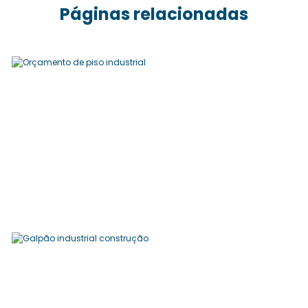
Páginas relacionadas