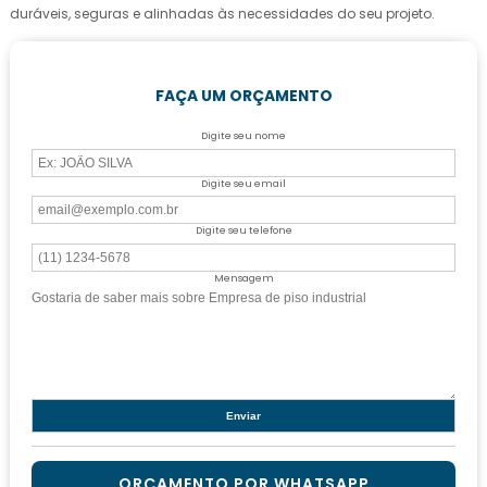
duráveis, seguras e alinhadas às necessidades do seu projeto.
FAÇA UM ORÇAMENTO
Digite seu nome
Digite seu email
Digite seu telefone
Mensagem
ORÇAMENTO POR WHATSAPP