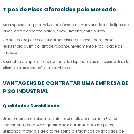
Tipos de Pisos Oferecidos pelo Mercado
As empresas de piso industrial oferecem uma variedade de tipos de
pisos, como concreto polido, epóxi, uretano, entre outros.
Cada tipo de piso possui características específicas, como
resistência química, antiderrapante, nivelamento e facilidade de
limpeza.
A escolha do tipo de piso adequado depende das necessidades do
cliente e das condições do ambiente.
VANTAGENS DE CONTRATAR UMA EMPRESA DE
PISO INDUSTRIAL
Qualidade e Durabilidade
Uma
empresa de piso industrial
especializada, como a Prática
Engenharia, promove a qualidade e durabilidade dos pisos,
utilizando materiais de alta resistência e técnicas avançadas de