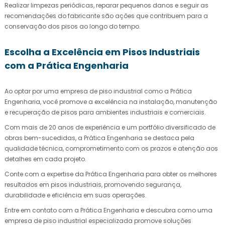
Realizar limpezas periódicas, reparar pequenos danos e seguir as
recomendações do fabricante são ações que contribuem para a
conservação dos pisos ao longo do tempo.
Escolha a Excelência em Pisos Industriais
com a Prática Engenharia
Ao optar por uma
empresa de piso industrial
como a Prática
Engenharia, você promove a excelência na instalação, manutenção
e recuperação de pisos para ambientes industriais e comerciais.
Com mais de 20 anos de experiência e um portfólio diversificado de
obras bem-sucedidas, a Prática Engenharia se destaca pela
qualidade técnica, comprometimento com os prazos e atenção aos
detalhes em cada projeto.
Conte com a expertise da Prática Engenharia para obter os melhores
resultados em pisos industriais, promovendo segurança,
durabilidade e eficiência em suas operações.
Entre em contato com a Prática Engenharia e descubra como uma
empresa de piso industrial
especializada promove soluções