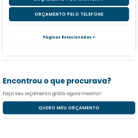
ORÇAMENTO PELO TELEFONE
Páginas Relacionadas
Encontrou o que procurava?
Faça seu orçamento grátis agora mesmo!
QUERO MEU ORÇAMENTO