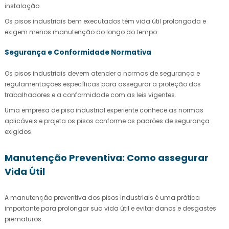
instalação.
Os pisos industriais bem executados têm vida útil prolongada e
exigem menos manutenção ao longo do tempo.
Segurança e Conformidade Normativa
Os pisos industriais devem atender a normas de segurança e
regulamentações específicas para assegurar a proteção dos
trabalhadores e a conformidade com as leis vigentes.
Uma
empresa de piso industrial
experiente conhece as normas
aplicáveis e projeta os pisos conforme os padrões de segurança
exigidos.
Manutenção Preventiva: Como assegurar
Vida Útil
A manutenção preventiva dos pisos industriais é uma prática
importante para prolongar sua vida útil e evitar danos e desgastes
prematuros.