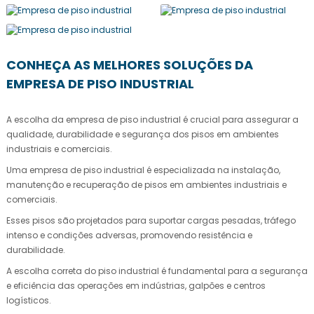
CONHEÇA AS MELHORES SOLUÇÕES DA
EMPRESA DE PISO INDUSTRIAL
A escolha da
empresa de piso industrial
é crucial para assegurar a
qualidade, durabilidade e segurança dos pisos em ambientes
industriais e comerciais.
Uma
empresa de piso industrial
é especializada na instalação,
manutenção e recuperação de pisos em ambientes industriais e
comerciais.
Esses pisos são projetados para suportar cargas pesadas, tráfego
intenso e condições adversas, promovendo resistência e
durabilidade.
A escolha correta do piso industrial é fundamental para a segurança
e eficiência das operações em indústrias, galpões e centros
logísticos.