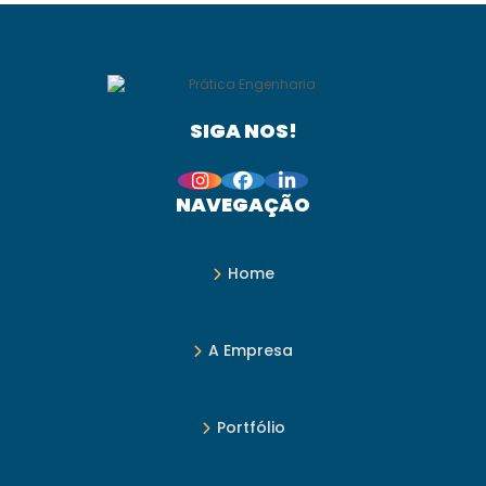
SIGA NOS!
NAVEGAÇÃO
Home
A Empresa
Portfólio