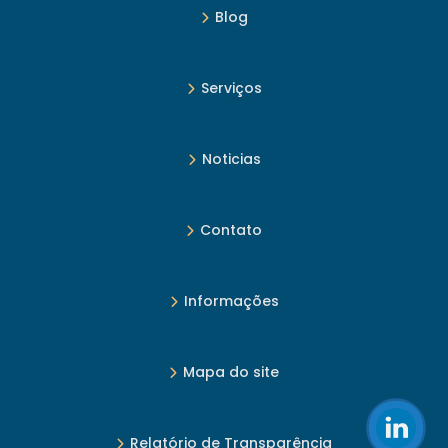
Blog
Serviços
Noticias
Contato
Informações
Mapa do site
Relatório de Transparência