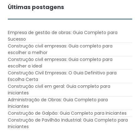
Últimas postagens
Empresa de gestão de obras: Guia Completo para
Sucesso
Construção civil empresas: Guia completo para
escolher a melhor
Construção civil empresas: Guia completo para
escolher a ideal
Construção Civil Empresas: O Guia Definitivo para
Escolha Certa
Construção civil em geral: Guia completo para
iniciantes
Administração de Obras: Guia Completo para
Iniciantes
Construção de Galpão: Guia Completo para Iniciantes
Construção de Pavilhão Industrial: Guia Completo para
Iniciantes