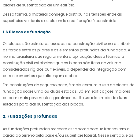
pilares de sustentação de um edifício.
Dessa forma, o material consegue distribuir as tensões entre as
superfícies verticais e o solo onde a edificação é construída.
1.6 Blocos de fundação
Os blocos são estruturas usadas na construção civil para distribuir
as forças entre os pilares e os elementos profundos da fundação. A
norma brasileira que regulamenta a aplicação dessa técnica à
construção civil estabelece que os blocos são itens de volume
considerados rígidos ou flexíveis, a depender da integração com
outros elementos que alicerçam a obra.
Em construções de pequeno porte, é mais comum o uso de blocos de
fundação sobre uma ou duas estacas. Já em edificações maiores
ou com mais pavimentos, geralmente, são usadas mais de duas
estacas para dar sustentação aos blocos.
2. Fundações profundas
As fundações profundas recebem esse nome porque transmitem a
carga ao terreno pela base e/ou superfície lateral. Nesse sentido, elas