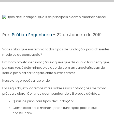
Por:
Prática Engenharia
- 22 de Janeiro de 2019
Você sabia que existem variados tipos de fundação, para diferentes
modelos de construção?
Um bom projeto de fundação é aquele que diz qual o tipo certo, que,
por sua vez, é determinado de acordo com as características do
solo, o peso da edificação, entre outros fatores.
Nesse artigo você vai aprender:
Em seguida, explicaremos mais sobre essas tipificações de forma
prática e clara. Continue acompanhando e tire suas dúvidas.
Quais os principais tipos de fundação?
Como escolher o melhor tipo de fundação para a sua
construção?