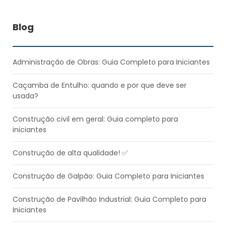
Blog
Administração de Obras: Guia Completo para Iniciantes
Caçamba de Entulho: quando e por que deve ser
usada?
Construção civil em geral: Guia completo para
iniciantes
Construção de alta qualidade! ✅​
Construção de Galpão: Guia Completo para Iniciantes
Construção de Pavilhão Industrial: Guia Completo para
Iniciantes