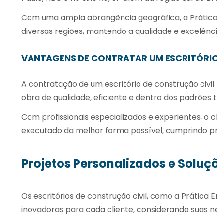
Com uma ampla abrangência geográfica, a Prática
diversas regiões, mantendo a qualidade e excelênc
VANTAGENS DE CONTRATAR UM ESCRITÓRIO
A contratação de um
escritório de construção civil
obra de qualidade, eficiente e dentro dos padrões t
Com profissionais especializados e experientes, o c
executado da melhor forma possível, cumprindo p
Projetos Personalizados e Soluç
Os escritórios de construção civil, como a Prática
inovadoras para cada cliente, considerando suas ne