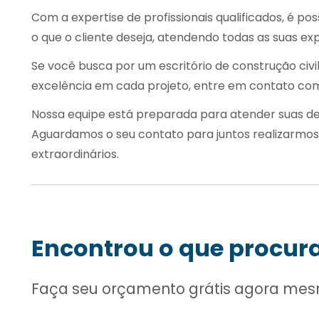
Com a expertise de profissionais qualificados, é po
o que o cliente deseja, atendendo todas as suas ex
Se você busca por um
escritório de construção civi
excelência em cada projeto, entre em contato com
Nossa equipe está preparada para atender suas de
Aguardamos o seu contato para juntos realizarmos
extraordinários.
Encontrou o que procur
Faça seu orçamento grátis agora me