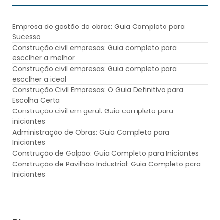
Empresa de gestão de obras: Guia Completo para
Sucesso
Construção civil empresas: Guia completo para
escolher a melhor
Construção civil empresas: Guia completo para
escolher a ideal
Construção Civil Empresas: O Guia Definitivo para
Escolha Certa
Construção civil em geral: Guia completo para
iniciantes
Administração de Obras: Guia Completo para
Iniciantes
Construção de Galpão: Guia Completo para Iniciantes
Construção de Pavilhão Industrial: Guia Completo para
Iniciantes