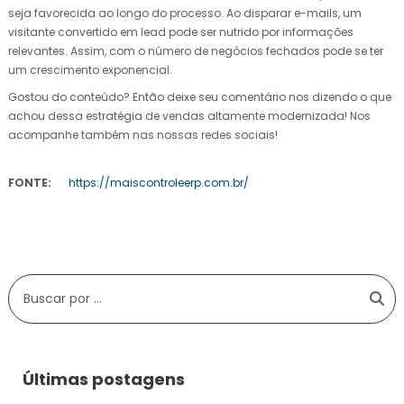
seja favorecida ao longo do processo. Ao disparar e-mails, um
visitante convertido em lead pode ser nutrido por informações
relevantes. Assim, com o número de negócios fechados pode se ter
um crescimento exponencial.
Gostou do conteúdo? Então deixe seu comentário nos dizendo o que
achou dessa estratégia de vendas altamente modernizada! Nos
acompanhe também nas nossas redes sociais!
FONTE:
https://maiscontroleerp.com.br/
Últimas postagens