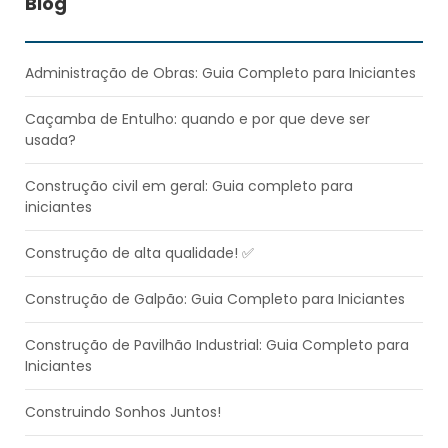
Blog
Administração de Obras: Guia Completo para Iniciantes
Caçamba de Entulho: quando e por que deve ser
usada?
Construção civil em geral: Guia completo para
iniciantes
Construção de alta qualidade! ✅​
Construção de Galpão: Guia Completo para Iniciantes
Construção de Pavilhão Industrial: Guia Completo para
Iniciantes
Construindo Sonhos Juntos!