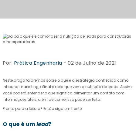
Por:
Prática Engenharia
- 02 de Julho de 2021
Neste artigo falaremos sobre o que é a estratégia conhecida como
inbound marketing, afinal é dela que vem a nutrição de leads. Assim,
você poderá entender o que significa alimentar um contato com
informações úteis, além de como isso pode ser feito.
Pronto para a leitura? Então siga em frente!
O que é um
lead
?