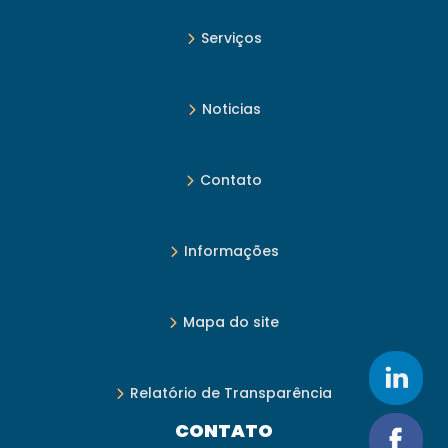
Serviços
Noticias
Contato
Informações
Mapa do site
Relatório de Transparência
CONTATO