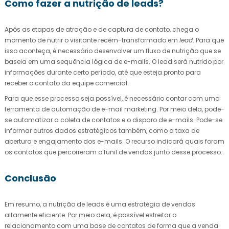
Como fazer a nutrição de leads?
Após as etapas de atração e de captura de contato, chega o
momento de nutrir o visitante recém-transformado em
lead
. Para que
isso aconteça, é necessário desenvolver um fluxo de nutrição que se
baseia em uma sequência lógica de e-mails. O lead será nutrido por
informações durante certo período, até que esteja pronto para
receber o contato da equipe comercial.
Para que esse processo seja possível, é necessário contar com uma
ferramenta de automação de e-mail marketing. Por meio dela, pode-
se automatizar a coleta de contatos e o disparo de e-mails. Pode-se
informar outros dados estratégicos também, como a taxa de
abertura e engajamento dos e-mails. O recurso indicará quais foram
os contatos que percorreram o funil de vendas junto desse processo.
Conclusão
Em resumo, a nutrição de leads é uma estratégia de vendas
altamente eficiente. Por meio dela, é possível estreitar o
relacionamento com uma base de contatos de forma que a venda