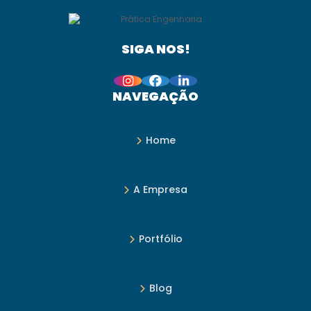
SIGA NOS!
NAVEGAÇÃO
Home
A Empresa
Portfólio
Blog