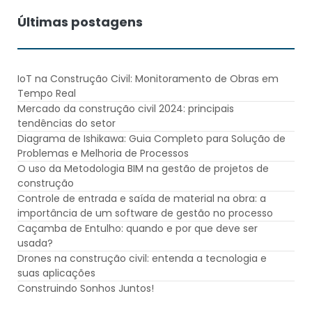
Últimas postagens
IoT na Construção Civil: Monitoramento de Obras em
Tempo Real
Mercado da construção civil 2024: principais
tendências do setor
Diagrama de Ishikawa: Guia Completo para Solução de
Problemas e Melhoria de Processos
O uso da Metodologia BIM na gestão de projetos de
construção
Controle de entrada e saída de material na obra: a
importância de um software de gestão no processo
Caçamba de Entulho: quando e por que deve ser
usada?
Drones na construção civil: entenda a tecnologia e
suas aplicações
Construindo Sonhos Juntos!