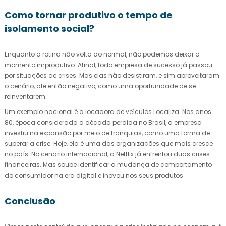
Como tornar produtivo o tempo de
isolamento social?
Enquanto a rotina não volta ao normal, não podemos deixar o
momento improdutivo. Afinal, toda empresa de sucesso já passou
por situações de crises. Mas elas não desistiram, e sim aproveitaram
o cenário, até então negativo, como uma oportunidade de se
reinventarem.
Um exemplo nacional é a locadora de veículos Localiza. Nos anos
80, época considerada a década perdida no Brasil, a empresa
investiu na expansão por meio de franquias, como uma forma de
superar a crise. Hoje, ela é uma das organizações que mais cresce
no país. No cenário internacional, a Netflix já enfrentou duas crises
financeiras. Mas soube identificar a mudança de comportamento
do consumidor na era digital e inovou nos seus produtos.
Conclusão