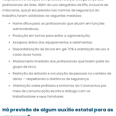
profissionais da área. Além do uso obrigatório de EPIs, inclusive de
máscaras, que já era previsto nas normas de segurança do
trabalho, foram adotadas as seguintes medidas:
home office para os profissionais que atuam em funções
administrativas;
produção em turnos para evitar a aglomeração;
assepsia diária dos equipamentos e vestimentas;
disponibilização de álcool em gel 70% e orientação de uso a
cada duas horas;
afastamento imediato dos profissionais que fazem parte do
grupo de risco;
restrição da entrada e circulação de pessoas no canteiro de
obras — respeitando a distância de segurança;
orientação sobre profilaxia e sintomas do Coronavírus por
meio de comunicação escrita e diálogo com os
trabalhadores e seus familiares.
Há previsão de algum auxílio estatal para as