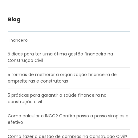
Blog
Financeiro
5 dicas para ter uma ótima gestão financeira na
Construção Civil
5 formas de melhorar a organização financeira de
empreiteiras e construtoras
5 práticas para garantir a saúde financeira na
construção civil
Como calcular o INCC? Confira passo a passo simples e
efetivo
Como fazer a gestão de compras na Construção Civil?