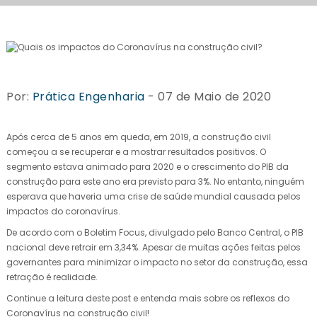
Por:
Prática Engenharia
- 07 de Maio de 2020
Após cerca de 5 anos em queda, em 2019, a construção civil
começou a se recuperar e a mostrar resultados positivos. O
segmento estava animado para 2020 e o crescimento do PIB da
construção para este ano era previsto para 3%. No entanto, ninguém
esperava que haveria uma crise de saúde mundial causada pelos
impactos do coronavírus.
De acordo com o Boletim Focus, divulgado pelo Banco Central, o PIB
nacional deve retrair em 3,34%. Apesar de muitas ações feitas pelos
governantes para minimizar o impacto no setor da construção, essa
retração é realidade.
Continue a leitura deste post e entenda mais sobre os reflexos do
Coronavírus na construção civil!