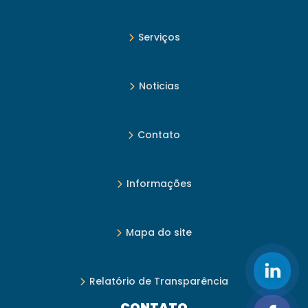
Serviços
Noticias
Contato
Informações
Mapa do site
Relatório de Transparência
CONTATO