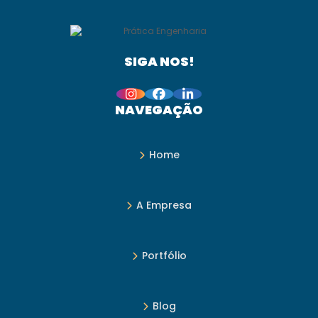
SIGA NOS!
NAVEGAÇÃO
Home
A Empresa
Portfólio
Blog