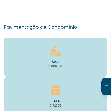
Pavimentação de Condomínio
ÁREA
5.000 m2
DATA
01/2025