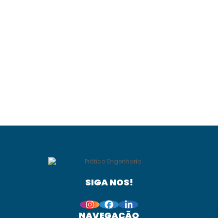
SIGA NOS!
NAVEGAÇÃO