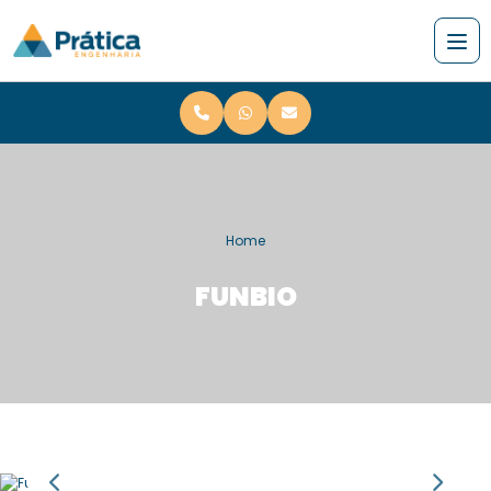
Home
FUNBIO