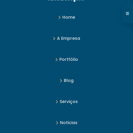
Home
A Empresa
Portfólio
Blog
Serviços
Noticias